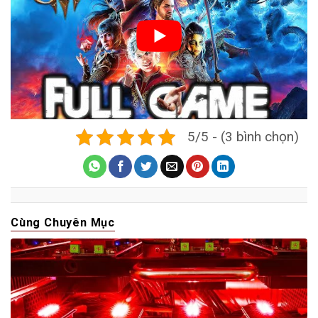
5/5 - (3 bình chọn)
Cùng Chuyên Mục