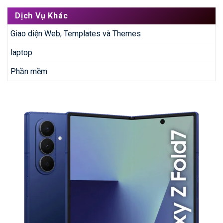
Dịch Vụ Khác
Giao diện Web, Templates và Themes
laptop
Phần mềm