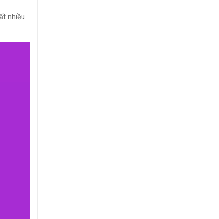
ất nhiều