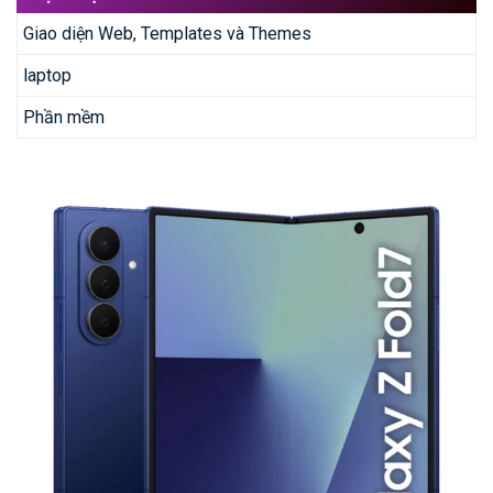
Giao diện Web, Templates và Themes
laptop
Phần mềm