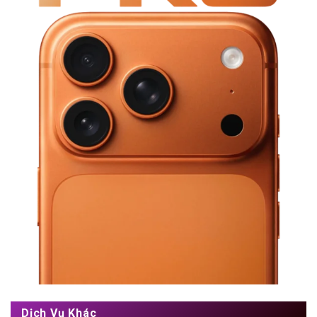
Dịch Vụ Khác