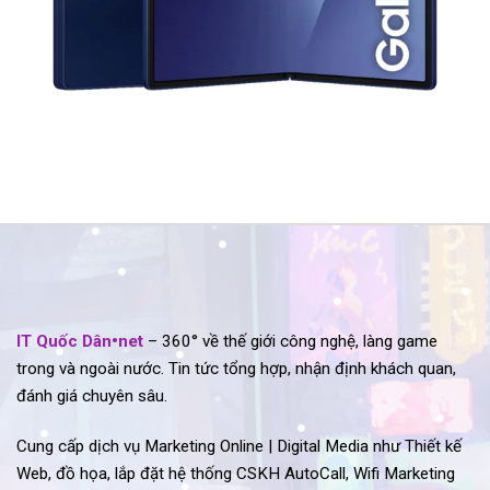
IT Quốc Dân•net
– 360° về thế giới công nghệ, làng game
trong và ngoài nước. Tin tức tổng hợp, nhận định khách quan,
đánh giá chuyên sâu.
Cung cấp dịch vụ Marketing Online | Digital Media như Thiết kế
Web, đồ họa, lắp đặt hệ thống CSKH AutoCall, Wifi Marketing