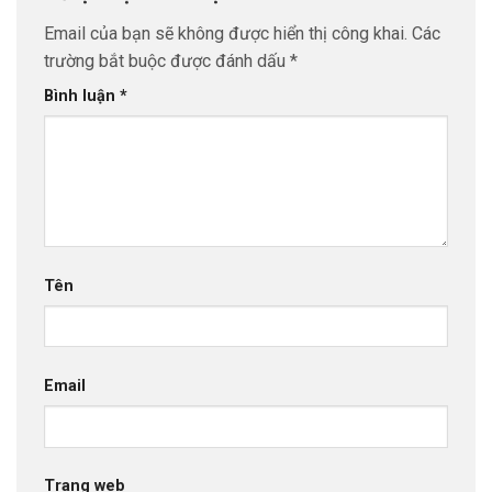
Email của bạn sẽ không được hiển thị công khai.
Các
trường bắt buộc được đánh dấu
*
Bình luận
*
Tên
Email
Trang web