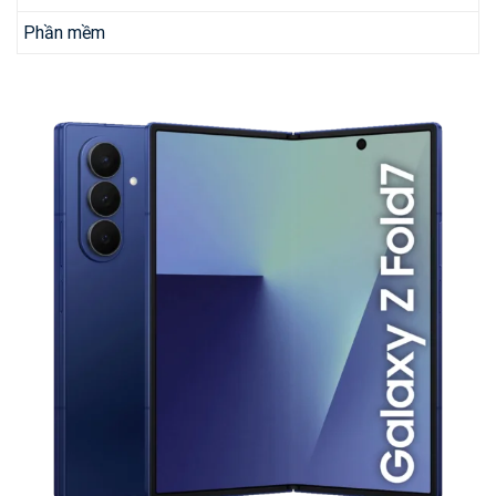
Phần mềm