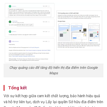
Chạy quảng cáo để tăng độ hiển thị địa điểm trên Google
Maps
Tổng kết
Với sự kết hợp giữa cam kết chất lượng, bảo hành hiệu quả
và hỗ trợ liên tục, dịch vụ Lấy lại quyền Sở hữu địa điểm trên