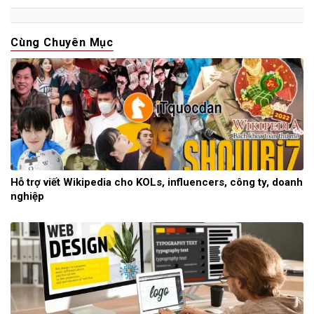
Cùng Chuyên Mục
Hỗ trợ viết Wikipedia cho KOLs, influencers, công ty, doanh
nghiệp