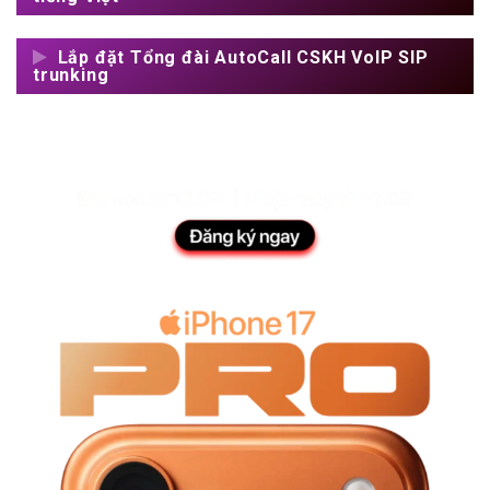
Lắp đặt Tổng đài AutoCall CSKH VoIP SIP
trunking