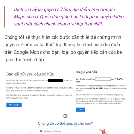
Dịch vụ Lấy lại quyền sở hữu địa điểm trên Google
Maps của IT Quốc dân giúp bạn khôi phục quyền kiểm
soát một cách nhanh chóng và kịp thời nhất.
Chúng tôi sẽ thực hiện các bước cần thiết để chứng minh
quyền sở hữu và tái thiết lập thông tin chính xác địa điểm
trên Google Maps cho bạn, loại bỏ quyền tiếp cận của kẻ
gian đòi tranh chấp.