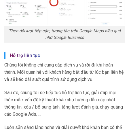
Theo dõi lượt tiếp cận, tương tác trên Google Maps hiệu quả
nhờ Google Business
Hỗ trợ liên tục
Chúng tôi không chỉ cung cấp dịch vụ và rời đi khi hoàn
thành. Mối quan hệ với khách hàng bắt đầu từ lúc bạn liên hệ
và sẽ kéo dài suốt quá trình sử dụng dịch vụ.
Sau đó, chúng tôi sẽ tiếp tục hỗ trợ liên tục, giải đáp mọi
thắc mắc, vấn đề kỹ thuật khác như hướng dẫn cập nhật
thông tin, xóa / bổ sung ảnh, tăng lượt đánh giá, chạy quảng
cáo Google Ads, …
Luôn sẵn sàng lắng nghe và giải quyết khó khăn bạn có thể