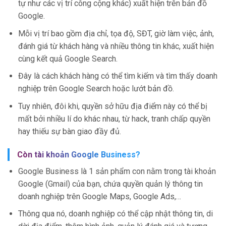
tự như các vị trí công cộng khác) xuất hiện trên bản đồ
Google.
Mỗi vị trí bao gồm địa chỉ, tọa độ, SĐT, giờ làm việc, ảnh,
đánh giá từ khách hàng và nhiều thông tin khác, xuất hiện
cùng kết quả Google Search.
Đây là cách khách hàng có thể tìm kiếm và tìm thấy doanh
nghiệp trên Google Search hoặc lướt bản đồ.
Tuy nhiên, đôi khi, quyền sở hữu địa điểm này có thể bị
mất bởi nhiều lí do khác nhau, từ hack, tranh chấp quyền
hay thiếu sự bàn giao đầy đủ.
Còn tài khoản Google Business?
Google Business là 1 sản phẩm con nằm trong tài khoản
Google (Gmail) của bạn, chứa quyền quản lý thông tin
doanh nghiệp trên Google Maps, Google Ads,…
Thông qua nó, doanh nghiệp có thể cập nhật thông tin, di