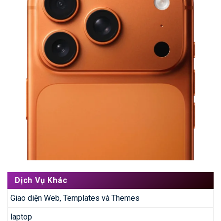
Dịch Vụ Khác
Giao diện Web, Templates và Themes
laptop