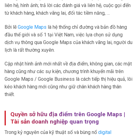
liên hệ, hình ảnh; trả lời các đánh giá và liên hệ, cuộc gọi đến
từ khách hàng, khách vãng lai, đối tác tiềm năng, …
Bởi lẽ
Google Maps
là hệ thống chỉ đường và bản đồ hàng
đầu thế giới và số 1 tại Việt Nam, việc lựa chọn sử dụng
dịch vụ thông qua Google Maps của khách vãng lai, người du
lịch là rất thường xuyên.
Cập nhật hình ảnh mới nhất về địa điểm, không gian, các mặt
hàng cũng như các sự kiện, chương trình khuyến mãi trên
Google Maps / Google Business là cách tiếp thị hiệu quả, lôi
kéo khách hàng mới cũng như giữ chân khách hàng thân
thiết.
Quyền sở hữu địa điểm trên Google Maps |
Tài sản doanh nghiệp quan trọng
Trong kỷ nguyên của kỹ thuật số và bùng nổ
digital