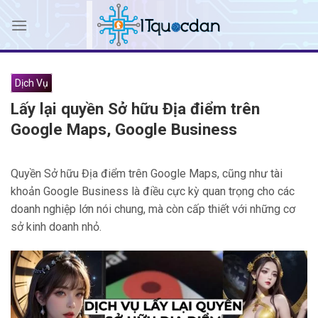
Skip
to
content
Dịch Vụ
Lấy lại quyền Sở hữu Địa điểm trên
Google Maps, Google Business
Quyền Sở hữu Địa điểm trên Google Maps, cũng như tài
khoản Google Business là điều cực kỳ quan trọng cho các
doanh nghiệp lớn nói chung, mà còn cấp thiết với những cơ
sở kinh doanh nhỏ.