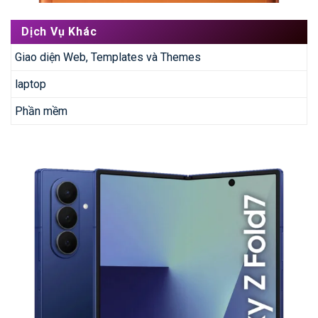
Dịch Vụ Khác
Giao diện Web, Templates và Themes
laptop
Phần mềm