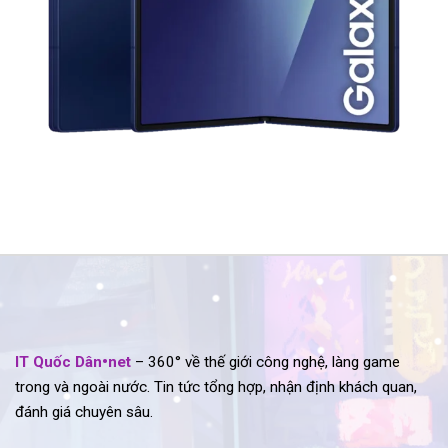
IT Quốc Dân•net
– 360° về thế giới công nghệ, làng game
trong và ngoài nước. Tin tức tổng hợp, nhận định khách quan,
đánh giá chuyên sâu.