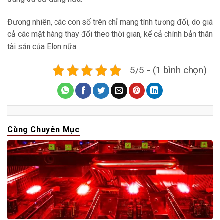
Đương nhiên, các con số trên chỉ mang tính tương đối, do giá
cả các mặt hàng thay đổi theo thời gian, kể cả chính bản thân
tài sản của Elon nữa.
5/5 - (1 bình chọn)
Cùng Chuyên Mục