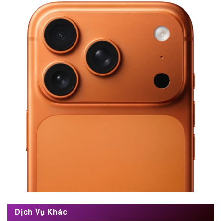
Dịch Vụ Khác