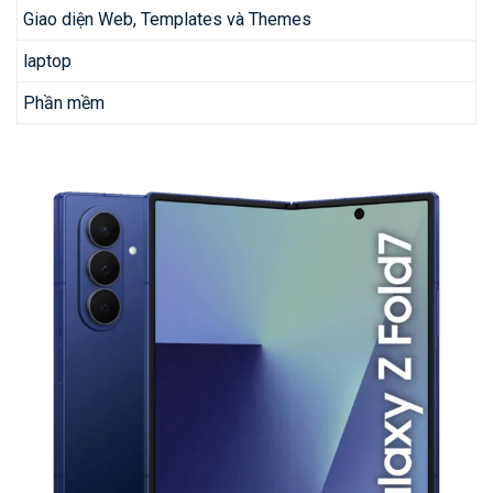
Giao diện Web, Templates và Themes
laptop
Phần mềm