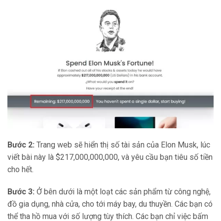
Bước 2:
Trang web sẽ hiển thị số tài sản của Elon Musk, lúc
viết bài này là $217,000,000,000, và yêu cầu bạn tiêu số tiền
cho hết.
Bước 3:
Ở bên dưới là một loạt các sản phẩm từ công nghệ,
đồ gia dụng, nhà cửa, cho tới máy bay, du thuyền. Các bạn có
thể tha hồ mua với số lượng tùy thích. Các bạn chỉ việc bấm