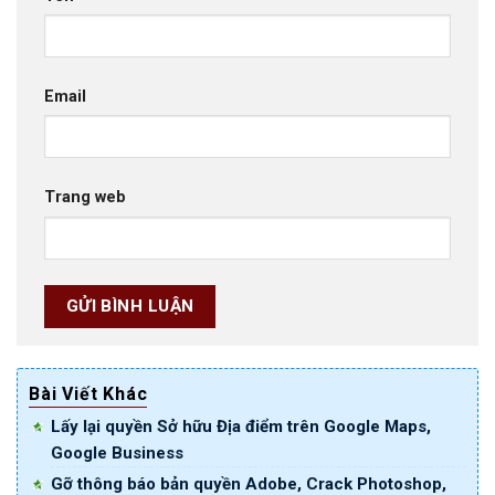
Email
Trang web
Bài Viết Khác
Lấy lại quyền Sở hữu Địa điểm trên Google Maps,
Google Business
Gỡ thông báo bản quyền Adobe, Crack Photoshop,