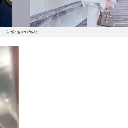
Outfit quen thuộc