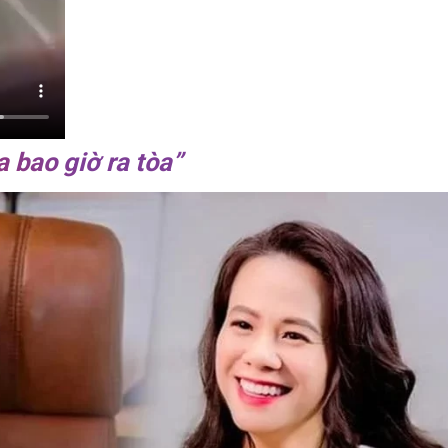
 bao giờ ra tòa”