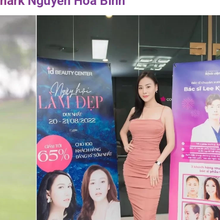
Shark Nguyễn Hòa Bình