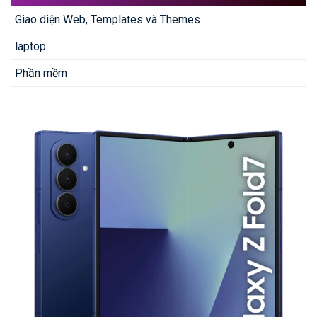
Giao diện Web, Templates và Themes
laptop
Phần mềm