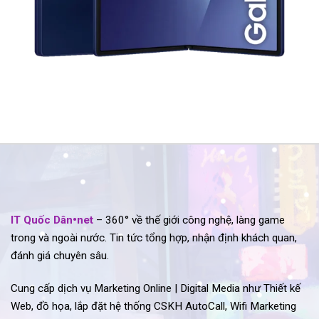
IT Quốc Dân•net
– 360° về thế giới công nghệ, làng game
trong và ngoài nước. Tin tức tổng hợp, nhận định khách quan,
đánh giá chuyên sâu.
Cung cấp dịch vụ Marketing Online | Digital Media như Thiết kế
Web, đồ họa, lắp đặt hệ thống CSKH AutoCall, Wifi Marketing