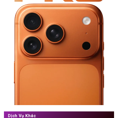
Dịch Vụ Khác