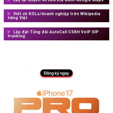
Viết về KOLs/doanh nghiệp trên Wikipedia
tiếng Việt
Lắp đặt Tổng đài AutoCall CSKH VoIP SIP
trunking