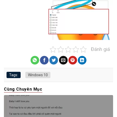
Đánh giá
Tags:
Windows 10
Cùng Chuyên Mục