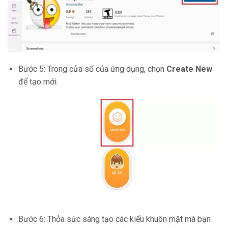
Bước 5: Trong cửa sổ của ứng dụng, chọn
Create New
để tạo mới.
Bước 6: Thỏa sức sáng tạo các kiểu khuôn mặt mà bạn