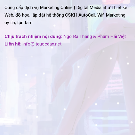
Cung cấp dịch vụ Marketing Online | Digital Media như Thiết kế
Web, đồ họa, lắp đặt hệ thống CSKH AutoCall, Wifi Marketing
uy tín, tận tâm.
Chịu trách nhiệm nội dung:
Ngô Bá Thắng & Phạm Hải Việt
Liên hệ:
info@itquocdan.net