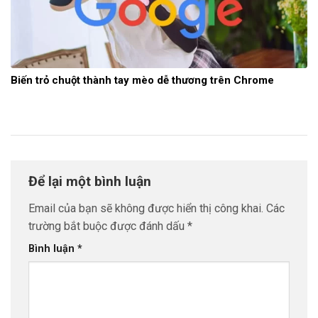
Biến trỏ chuột thành tay mèo dễ thương trên Chrome
Để lại một bình luận
Email của bạn sẽ không được hiển thị công khai.
Các
trường bắt buộc được đánh dấu
*
Bình luận
*