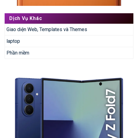
Dịch Vụ Khác
Giao diện Web, Templates và Themes
laptop
Phần mềm