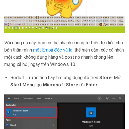
Với công cụ này, bạn có thể nhanh chóng tự biên tự diễn cho
bản thân mình
một Emoji độc và lạ
, thể hiện cảm xúc cá nhân
một cách không đụng hàng và post nó nhanh chóng lên
mạng xã hội, ngay trên Windows 10.
Bước 1: Trước tiên hãy tìm ứng dụng đó trên
Store
. Mở
Start Menu
, gõ
Microsoft Store
rồi
Enter
.