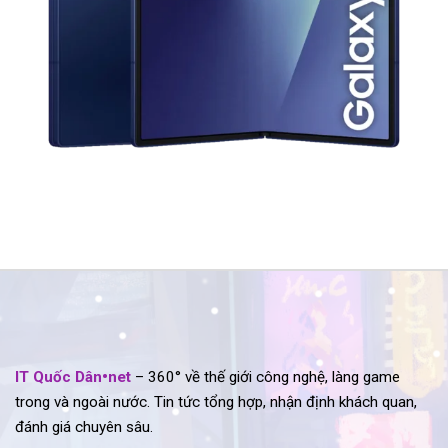
IT Quốc Dân•net
– 360° về thế giới công nghệ, làng game
trong và ngoài nước. Tin tức tổng hợp, nhận định khách quan,
đánh giá chuyên sâu.