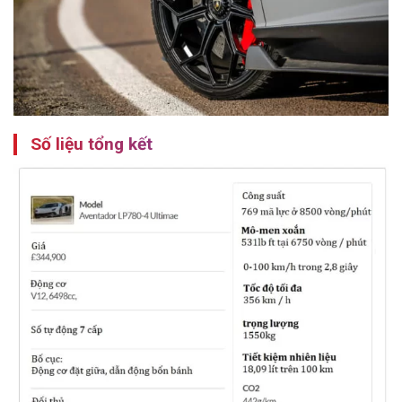
Số liệu tổng kết