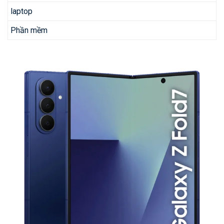
laptop
Phần mềm