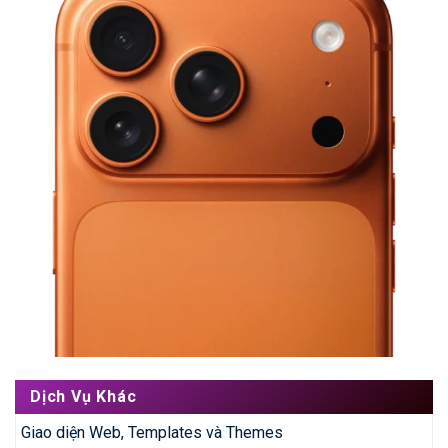
Dịch Vụ Khác
Giao diện Web, Templates và Themes